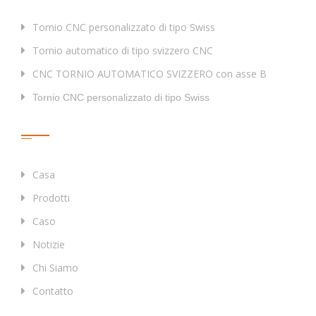
Tornio CNC personalizzato di tipo Swiss
Tornio automatico di tipo svizzero CNC
CNC TORNIO AUTOMATICO SVIZZERO con asse B
Tornio CNC personalizzato di tipo Swiss
Collegamenti Rapidi
Casa
Prodotti
Caso
Notizie
Chi Siamo
Contatto