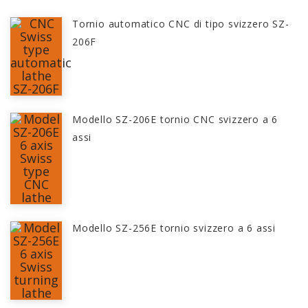
Tornio automatico CNC di tipo svizzero SZ-
206F
Modello SZ-206E tornio CNC svizzero a 6
assi
Modello SZ-256E tornio svizzero a 6 assi