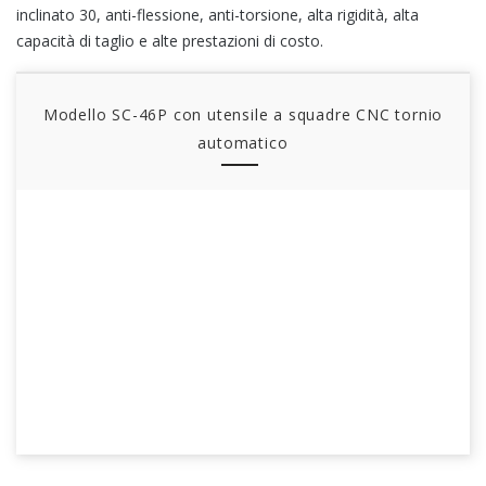
inclinato 30, anti-flessione, anti-torsione, alta rigidità, alta
capacità di taglio e alte prestazioni di costo.
Modello SC-46P con utensile a squadre CNC tornio
automatico