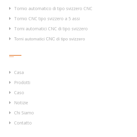
Tornio automatico di tipo svizzero CNC
Tornio CNC tipo svizzero a 5 assi
Torni automatici CNC di tipo svizzero
Torni automatici CNC di tipo svizzero
Collegamenti Rapidi
Casa
Prodotti
Caso
Notizie
Chi Siamo
Contatto