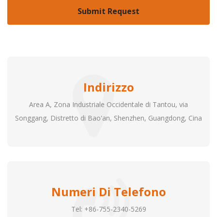
Indirizzo
Area A, Zona Industriale Occidentale di Tantou, via
Songgang, Distretto di Bao'an, Shenzhen, Guangdong, Cina
Numeri Di Telefono
Tel: +86-755-2340-5269