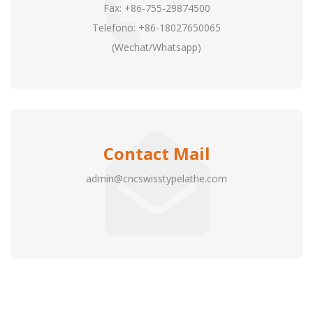
Fax: +86-755-29874500
Telefono: +86-18027650065
(Wechat/Whatsapp)
Contact Mail
admin@cncswisstypelathe.com