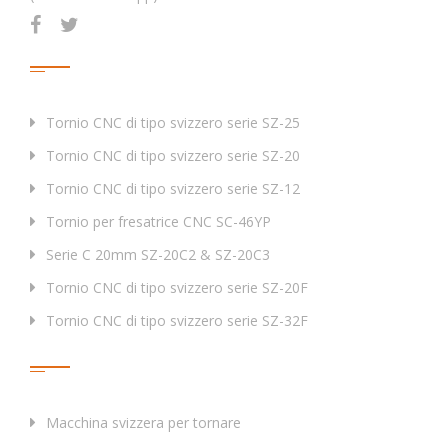
Prodotti
Tornio CNC di tipo svizzero serie SZ-25
Tornio CNC di tipo svizzero serie SZ-20
Tornio CNC di tipo svizzero serie SZ-12
Tornio per fresatrice CNC SC-46YP
Serie C 20mm SZ-20C2 & SZ-20C3
Tornio CNC di tipo svizzero serie SZ-20F
Tornio CNC di tipo svizzero serie SZ-32F
Tag
Macchina svizzera per tornare