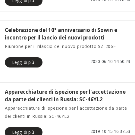
Leggi di più
Celebrazione del 10° anniversario di Sowin e
incontro per il lancio dei nuovi prodotti
Riunione per il rilascio del nuovo prodotto SZ-206F
2020-06-10 14:50:23
Leggi di più
Apparecchiature di ispezione per l'accettazione
da parte dei clienti in Russia: SC-46YL2
Apparecchiature di ispezione per l'accettazione da parte
dei clienti in Russia: SC-46YL2
2019-10-15 16:37:53
Leggi di più