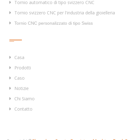
Tornio automatico di tipo svizzero CNC
Tornio svizzero CNC per l'industria della gioielleria
Tornio CNC personalizzato di tipo Swiss
Collegamenti Rapidi
Casa
Prodotti
Caso
Notizie
Chi Siamo
Contatto