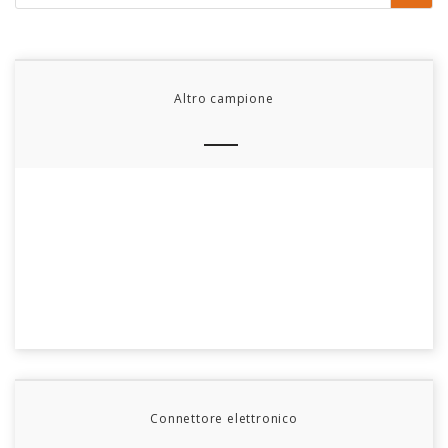
Altro campione
Connettore elettronico