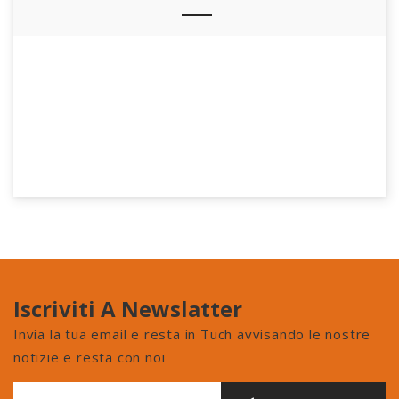
Iscriviti A Newslatter
Invia la tua email e resta in Tuch avvisando le nostre
notizie e resta con noi