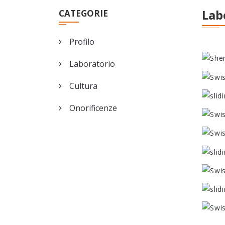
Lab
CATEGORIE
Profilo
Laboratorio
Cultura
Onorificenze