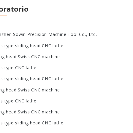
oratorio