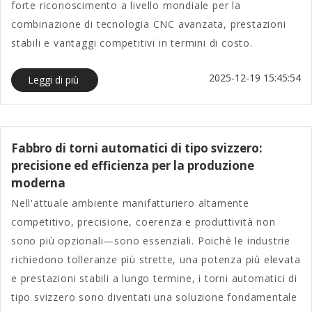
forte riconoscimento a livello mondiale per la
combinazione di tecnologia CNC avanzata, prestazioni
stabili e vantaggi competitivi in termini di costo.
2025-12-19 15:45:54
Leggi di più
Fabbro di torni automatici di tipo svizzero:
precisione ed efficienza per la produzione
moderna
Nell'attuale ambiente manifatturiero altamente
competitivo, precisione, coerenza e produttività non
sono più opzionali—sono essenziali. Poiché le industrie
richiedono tolleranze più strette, una potenza più elevata
e prestazioni stabili a lungo termine, i torni automatici di
tipo svizzero sono diventati una soluzione fondamentale