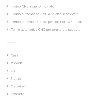
Tornio CNC a piano inclinato
Tornio automatico CNC a paletta scorrevole
Tornio automatico CNC per tornitore a squadre
Tornio automatico CNC per tornitore a squadre
Collegamenti Rapidi
Casa
Prodotti
Caso
Notizie
Chi Siamo
Contatto