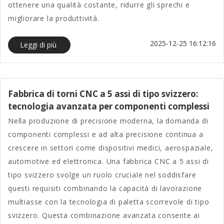
ottenere una qualità costante, ridurre gli sprechi e
migliorare la produttività.
2025-12-25 16:12:16
Leggi di più
Fabbrica di torni CNC a 5 assi di tipo svizzero:
tecnologia avanzata per componenti complessi
Nella produzione di precisione moderna, la domanda di
componenti complessi e ad alta precisione continua a
crescere in settori come dispositivi medici, aerospaziale,
automotive ed elettronica. Una fabbrica CNC a 5 assi di
tipo svizzero svolge un ruolo cruciale nel soddisfare
questi requisiti combinando la capacità di lavorazione
multiasse con la tecnologia di paletta scorrevole di tipo
svizzero. Questa combinazione avanzata consente ai