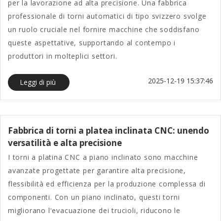
per la lavorazione ad alta precisione. Una fabbrica
professionale di torni automatici di tipo svizzero svolge
un ruolo cruciale nel fornire macchine che soddisfano
queste aspettative, supportando al contempo i
produttori in molteplici settori.
2025-12-19 15:37:46
Leggi di più
Fabbrica di torni a platea inclinata CNC: unendo
versatilità e alta precisione
I torni a platina CNC a piano inclinato sono macchine
avanzate progettate per garantire alta precisione,
flessibilità ed efficienza per la produzione complessa di
componenti. Con un piano inclinato, questi torni
migliorano l'evacuazione dei trucioli, riducono le