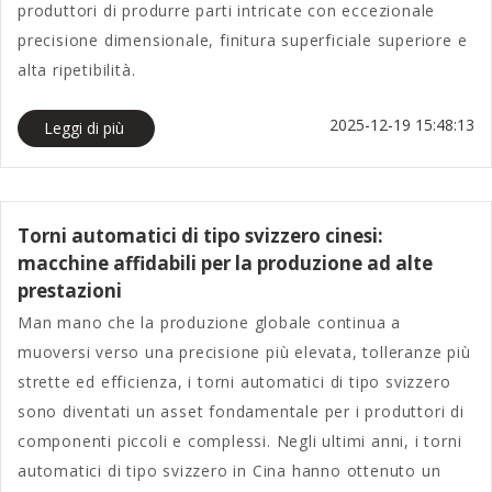
produttori di produrre parti intricate con eccezionale
precisione dimensionale, finitura superficiale superiore e
alta ripetibilità.
2025-12-19 15:48:13
Leggi di più
Torni automatici di tipo svizzero cinesi:
macchine affidabili per la produzione ad alte
prestazioni
Man mano che la produzione globale continua a
muoversi verso una precisione più elevata, tolleranze più
strette ed efficienza, i torni automatici di tipo svizzero
sono diventati un asset fondamentale per i produttori di
componenti piccoli e complessi. Negli ultimi anni, i torni
automatici di tipo svizzero in Cina hanno ottenuto un