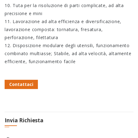
10. Tuta per la risoluzione di parti complicate, ad alta
precisione e mini
11. Lavorazione ad alta efficienza e diversificazione,
lavorazione composta: tornatura, fresatura,
perforazione, filettatura
12. Disposizione modulare degli utensili, funzionamento
combinato multiasse; Stabile, ad alta velocità, altamente
efficiente, funzionamento facile
Contattaci
Invia Richiesta