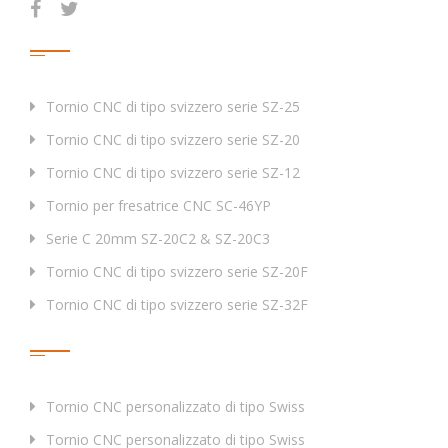
Prodotti
Tornio CNC di tipo svizzero serie SZ-25
Tornio CNC di tipo svizzero serie SZ-20
Tornio CNC di tipo svizzero serie SZ-12
Tornio per fresatrice CNC SC-46YP
Serie C 20mm SZ-20C2 & SZ-20C3
Tornio CNC di tipo svizzero serie SZ-20F
Tornio CNC di tipo svizzero serie SZ-32F
Tag
Tornio CNC personalizzato di tipo Swiss
Tornio CNC personalizzato di tipo Swiss