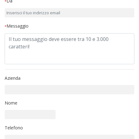
Da
*
Messaggio
*
Azienda
Nome
Telefono