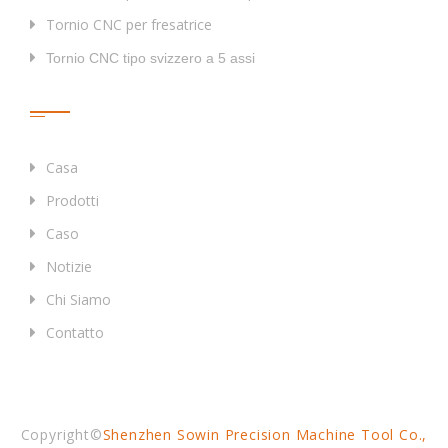
Tornio CNC per fresatrice
Tornio CNC tipo svizzero a 5 assi
Collegamenti Rapidi
Casa
Prodotti
Caso
Notizie
Chi Siamo
Contatto
Copyright©
Shenzhen Sowin Precision Machine Tool Co.,