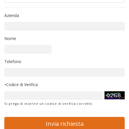
Azienda
Nome
Telefono
Codice di Verifica
*
Si prega di inserire un codice di verifica corretto.
Invia richiesta