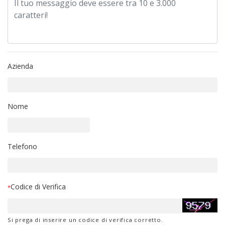
Azienda
Nome
Telefono
Codice di Verifica
*
Si prega di inserire un codice di verifica corretto.