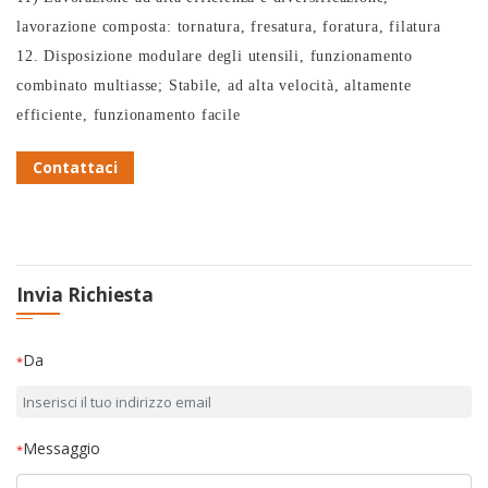
lavorazione composta: tornatura, fresatura, foratura, filatura
12. Disposizione modulare degli utensili, funzionamento
combinato multiasse; Stabile, ad alta velocità, altamente
efficiente, funzionamento facile
Contattaci
Invia Richiesta
Da
*
Messaggio
*