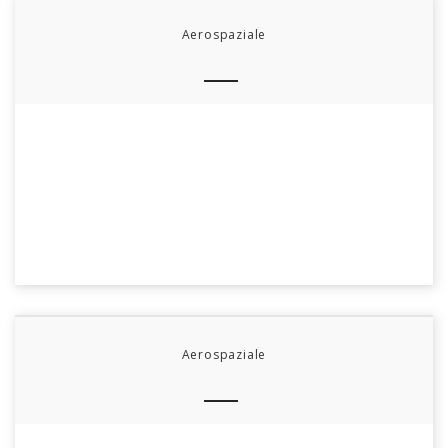
Aerospaziale
Aerospaziale