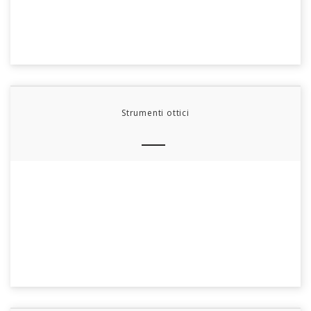
Strumenti ottici