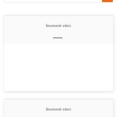
Strumenti ottici
Strumenti ottici