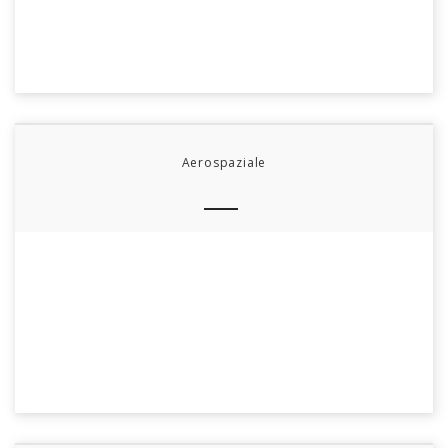
Aerospaziale