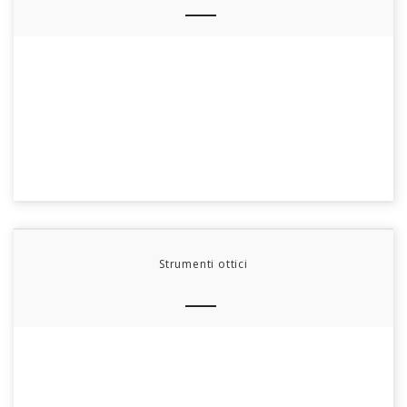
Strumenti ottici