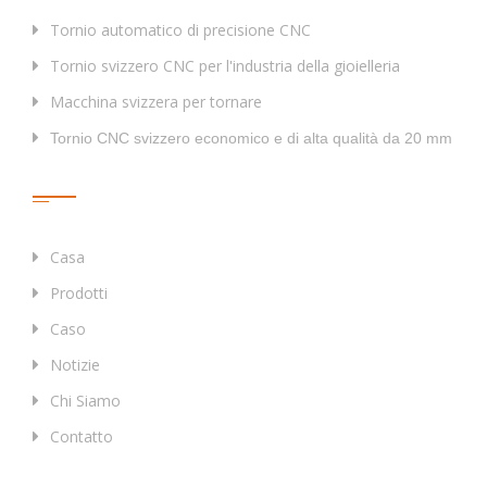
Tornio automatico di precisione CNC
Tornio svizzero CNC per l'industria della gioielleria
Macchina svizzera per tornare
Tornio CNC svizzero economico e di alta qualità da 20 mm
Collegamenti Rapidi
Casa
Prodotti
Caso
Notizie
Chi Siamo
Contatto