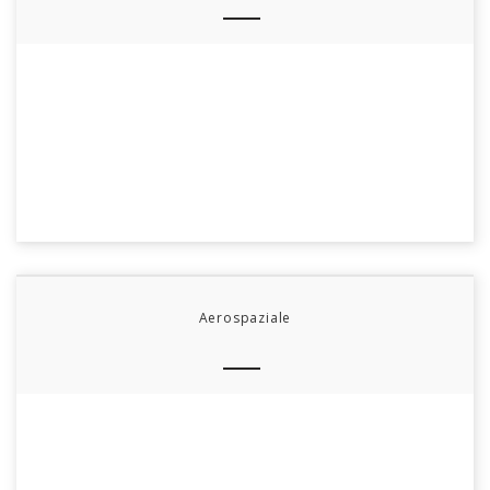
Aerospaziale