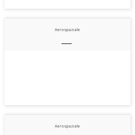
Aerospaziale
Aerospaziale