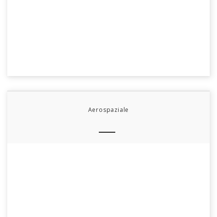
Aerospaziale