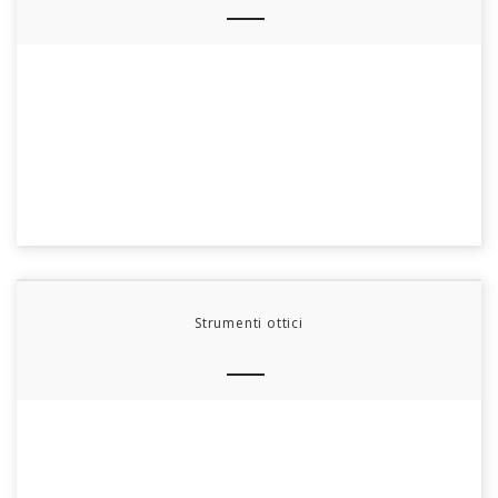
Strumenti ottici