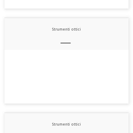
Strumenti ottici
Strumenti ottici