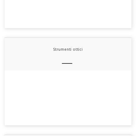
Strumenti ottici