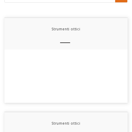
Strumenti ottici
Strumenti ottici