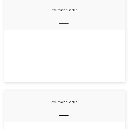
Strumenti ottici
Strumenti ottici