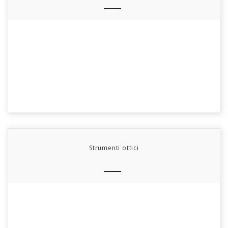
Strumenti ottici