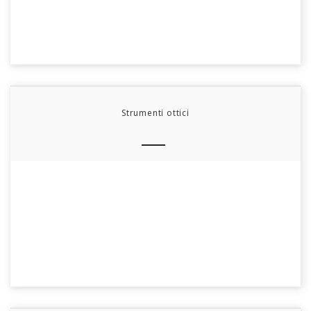
Strumenti ottici