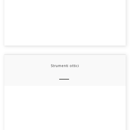
Strumenti ottici