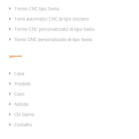
Tornio CNC tipo Swiss
Torni automatici CNC di tipo svizzero
Tornio CNC personalizzato di tipo Swiss
Tornio CNC personalizzato di tipo Swiss
Collegamenti Rapidi
Casa
Prodotti
Caso
Notizie
Chi Siamo
Contatto